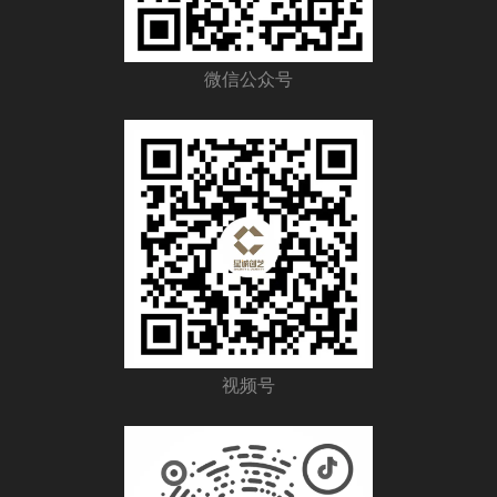
微信公众号
视频号