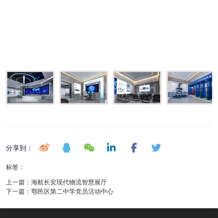
分享到：
标签：
上一篇：
海航长安现代物流智慧展厅
下一篇：
鄠邑区第二中学党员活动中心