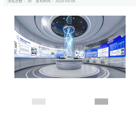
浏览次数：
38
发布时间： 2025-05-06