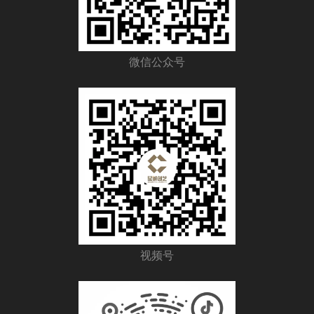
微信公众号
视频号