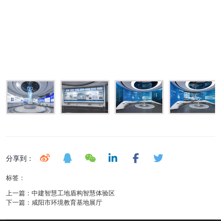
分享到：
标签：
上一篇：
中建智慧工地盾构智慧体验区
下一篇：
咸阳市环境教育基地展厅