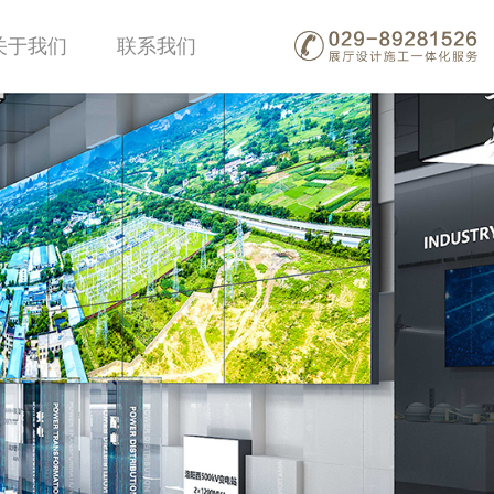
关于我们
联系我们