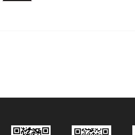
联系我们
地址：西安市锦业路锦业时代A1座-2910室