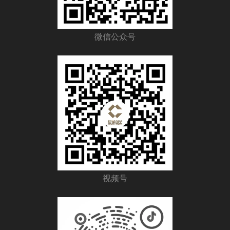
微信公众号
视频号