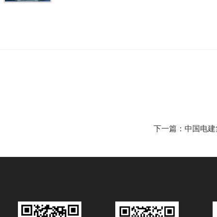
下一篇：
中国电建
联系我们
地址：西安市锦业路锦业时代A1座-2910室