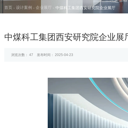
首页
设计案例
企业展厅
-
-
-
中煤科工集团西安研究院企业展厅
中煤科工集团西安研究院企业展
浏览次数：
47
发布时间： 2025-04-23