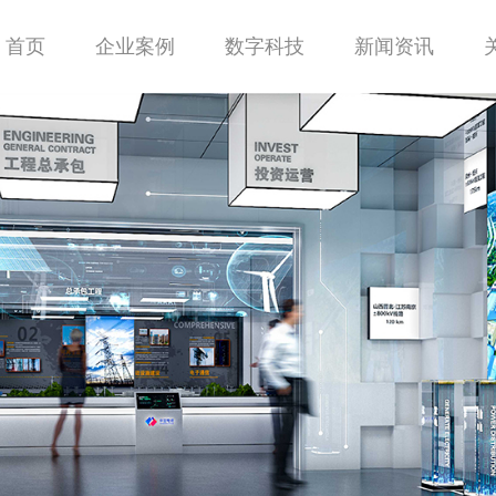
首页
企业案例
数字科技
新闻资讯
CASE
案例详情